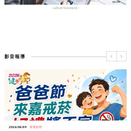
影音報導
2026/08/09
屏果新聞