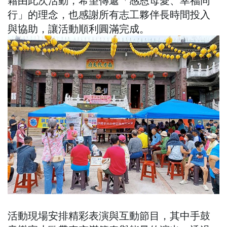
行」的理念，也感謝所有志工夥伴長時間投入
與協助，讓活動順利圓滿完成。
活動現場安排精彩表演與互動節目，其中手鼓